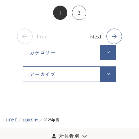
1
2
Prev
Next
カテゴリー
アーカイブ
HOME
お知らせ
2025年度
対象者別