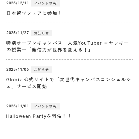
2025/12/11
イベント情報
日本留学フェアに参加！
ACCESS
LANGUAGE
2025/11/27
お知らせ
特別オープンキャンパス 人気YouTuber コヤッキー
の授業ー「発信力が世界を変える！」
2025/11/06
お知らせ
Globiz 公式サイトで「次世代キャンパスコンシェルジ
ェ」サービス開始
2025/11/01
イベント情報
Halloween Partyを開催！！