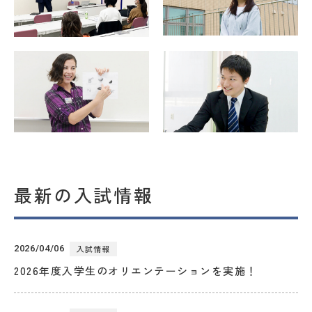
ACCESS
LANGUAGE
最新の入試情報
2026/04/06
入試情報
2026年度入学生のオリエンテーションを実施！