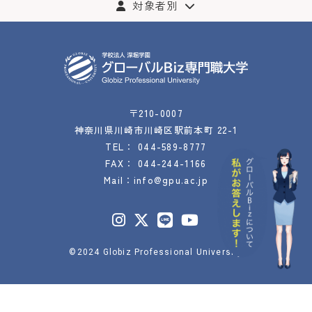
対象者別
〒210-0007
神奈川県川崎市川崎区駅前本町 22-1
TEL：
044-589-8777
FAX： 044-244-1166
Mail：
info@gpu.ac.jp
©2024 Globiz Professional University