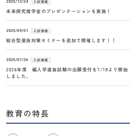
2025/12/24
入試情報
未来探究奨学金のプレゼンテーションを実施！
2025/09/01
入試情報
総合型選抜対策セミナーを追加で開催します！！
2025/07/26
入試情報
2026年度 編入学選抜試験の出願受付を7/18より開始
しました。
教育の特長