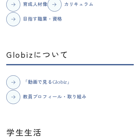
育成人材像
カリキュラム
目指す職業・資格
Globizについて
「動画で見るGlobiz」
教員プロフィール・取り組み
学生生活