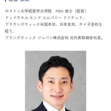
ボストン大学経営学大学院 MBA 修士（経営）
ドッドウエル エンド コムパニー リミテッド、
ブラウンズウィック米国本社、日本支社、タイ子会社を
経て、
ブランズウィック ジャパン株式会社 元代表取締役社長。