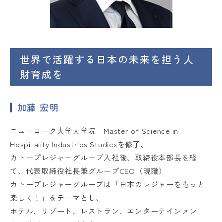
世界で活躍する日本の未来を担う人
財育成を
加藤 宏明
ニューヨーク大学大学院 Master of Science in
Hospitality Industries Studiesを修了。
カトープレジャーグループ入社後、取締役本部長を経
て、代表取締役社長兼グループCEO（現職）
カトープレジャーグループは「日本のレジャーをもっと
楽しく！」をテーマとし、
ホテル、リゾート、レストラン、エンターテインメン