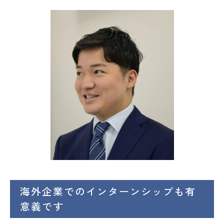
海外企業でのインターンシップも有
意義です