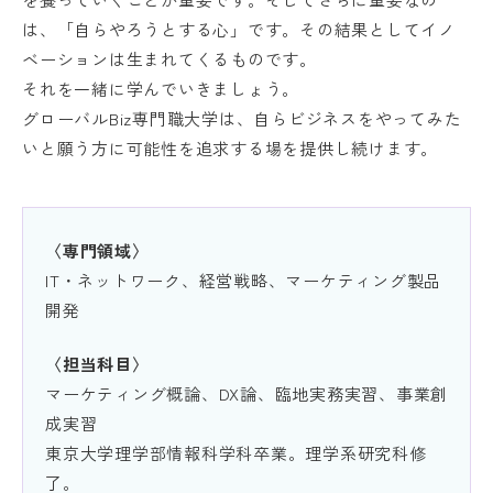
は、「自らやろうとする心」です。その結果としてイノ
ベーションは生まれてくるものです。
それを一緒に学んでいきましょう。
グローバルBiz専門職大学は、自らビジネスをやってみた
いと願う方に可能性を追求する場を提供し続けます。
〈専門領域〉
IT・ネットワーク、経営戦略、マーケティング製品
開発
〈担当科目〉
マーケティング概論、DX論、臨地実務実習、事業創
成実習
東京大学理学部情報科学科卒業。理学系研究科修
了。