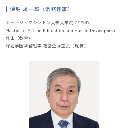
深堀 雄一郎（常務理事）
ジョージ・ワシントン大学大学院 GSEHD
Master of Arts in Education and Human Development
修士（教育）
深堀学園常務理事 経営企画室長（現職）