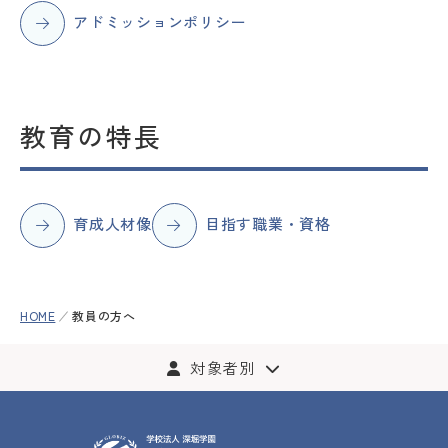
アドミッションポリシー
ACCESS
LANGUAGE
教育の特長
育成人材像
目指す職業・資格
HOME
教員の方へ
対象者別