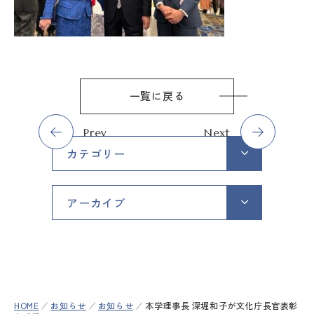
ACCESS
LANGUAGE
一覧に戻る
Prev
Next
カテゴリー
アーカイブ
HOME
お知らせ
お知らせ
本学理事長 深堀和子が文化庁長官表彰