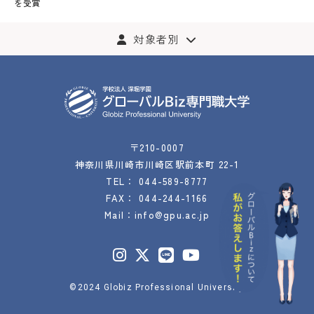
を受賞
対象者別
〒210-0007
神奈川県川崎市川崎区駅前本町 22-1
TEL：
044-589-8777
FAX： 044-244-1166
Mail：
info@gpu.ac.jp
©2024 Globiz Professional University