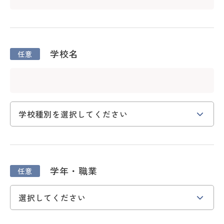
学校名
学年・職業