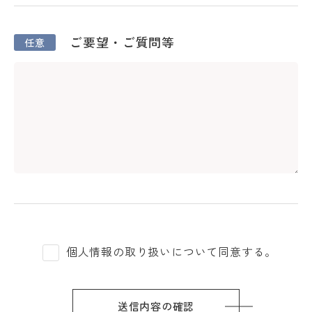
ご要望・ご質問等
個人情報の取り扱いについて同意する。
送信内容の確認