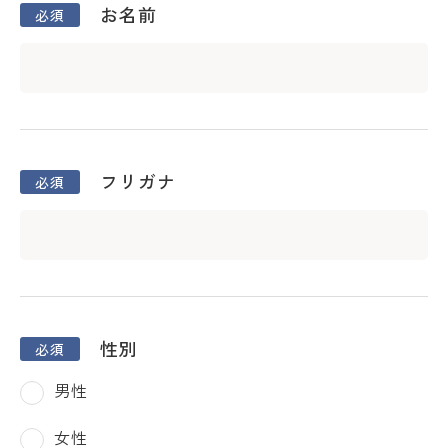
お名前
フリガナ
性別
男性
女性