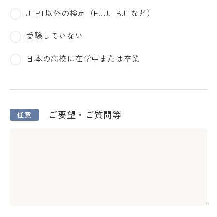
JLPT以外の検定（EJU、BJTなど）
受験していない
日本の高校に在学中または卒業
ご要望・ご質問等