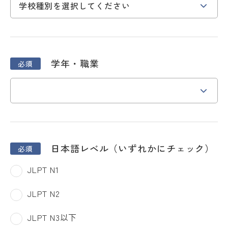
学年・職業
日本語レベル（いずれかにチェック）
JLPT N1
JLPT N2
JLPT N3以下