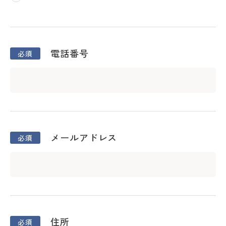
電話番号
メールアドレス
住所