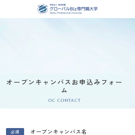
オープンキャンパスお申込みフォー
ム
OC CONTACT
オ
オープンキャンパス名